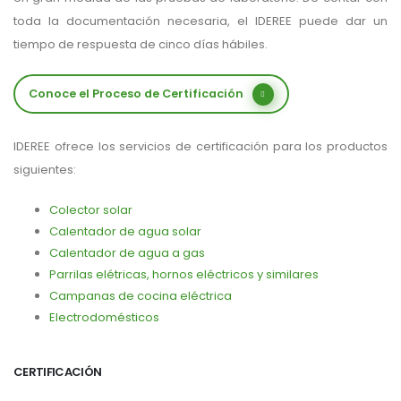
toda la documentación necesaria, el IDEREE puede dar un
tiempo de respuesta de cinco días hábiles.
Conoce el Proceso de Certificación
IDEREE ofrece los servicios de certificación para los productos
siguientes:
Colector solar
Calentador de agua solar
Calentador de agua a gas
Parrilas elétricas, hornos eléctricos y similares
Campanas de cocina eléctrica
Electrodomésticos
CERTIFICACIÓN