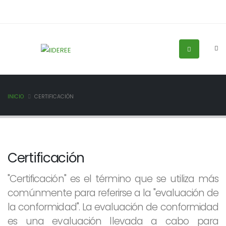
INICIO
CERTIFICACIÓN
Certificación
"Certificación" es el término que se utiliza más
comúnmente para referirse a la "evaluación de
la conformidad". La evaluación de conformidad
es una evaluación llevada a cabo para