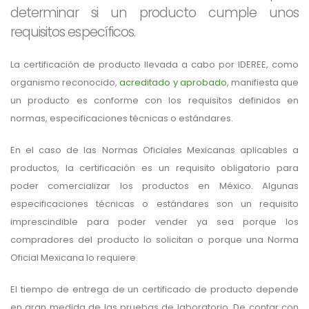
determinar si un producto cumple unos
requisitos específicos.
La certificación de producto llevada a cabo por IDEREE, como
organismo reconocido,
acreditado y aprobado
, manifiesta que
un producto es conforme con los requisitos definidos en
normas, especificaciones técnicas o estándares.
En el caso de las Normas Oficiales Mexicanas aplicables a
productos, la certificación es un requisito obligatorio para
poder comercializar los productos en México. Algunas
especificaciones técnicas o estándares son un requisito
imprescindible para poder vender ya sea porque los
compradores del producto lo solicitan o porque una Norma
Oficial Mexicana lo requiere.
El tiempo de entrega de un certificado de producto depende
en gran medida de las pruebas de laboratorio. De contar con