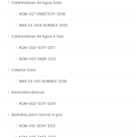
Calentadores de Agua Solar
NOM-027-ENER/SCFI-2018
NMX-ES-004-NORMEX-2010
Calentadores de Agua a Gas
NOM-200-SCFI-2017
NOM-003-ENER-2021
Colector Solar
NMX-ES-001-NORMEX-2018
Electrodomésticos
NOM-003-SCFI-2014
Aparatos para cocinar a gas
NOM-010-SESH-2012