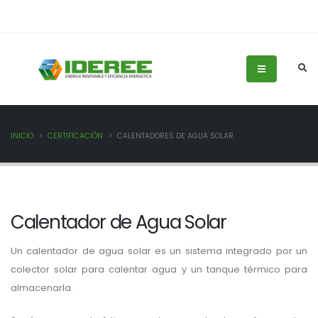
INICIO
CERTIFICACIÓN
CALENTADORES DE AGUA SOLAR
Calentador de Agua Solar
Un calentador de agua solar es un sistema integrado por un
colector solar para calentar agua y un tanque térmico para
almacenarla.