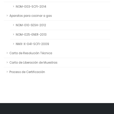
NOM-003-SCFI-2014
Aparatos para cocinar a gas
NOM-010-SESH-2012
NOM-025-ENER-2013
NMX-X-041-SCFI-2009
Carta de Resolución Técnica
Carta de Liberación de Muestras
Proceso de Certificación