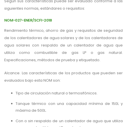
Según sus características puede ser evaluado conforme a las
siguientes normas, estándares o requisitos:
NOM-027-ENER/SCFI-2018
Rendimiento térmico, ahorro de gas y requisitos de seguridad
de los calentadores de agua solares y de los calentadores de
agua solares con respaldo de un calentador de agua que
utiliza como combustible de gas LP o gas natural.
Especificaciones, métodos de prueba y etiquetado.
Alcance. Las características de los productos que pueden ser
evaluados bajo esta NOM son:
Tipo de circulación natural o termosifónicos.
Tanque térmico con una capacidad mínima de 150L y
máxima de 500L.
Con o sin respaldo de un calentador de agua que utiliza