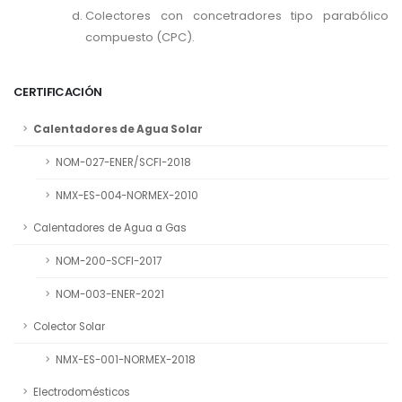
Colectores con concetradores tipo parabólico
compuesto (CPC).
CERTIFICACIÓN
Calentadores de Agua Solar
NOM-027-ENER/SCFI-2018
NMX-ES-004-NORMEX-2010
Calentadores de Agua a Gas
NOM-200-SCFI-2017
NOM-003-ENER-2021
Colector Solar
NMX-ES-001-NORMEX-2018
Electrodomésticos