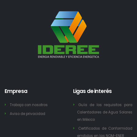
Empresa
Ligas de interés
Trabaja con nosotros
Guía de los requisitos para
Calentadores de Agua Solares
Aviso de privacidad
en México
Certificados de Conformidad
emitidos en las NOM-ENER